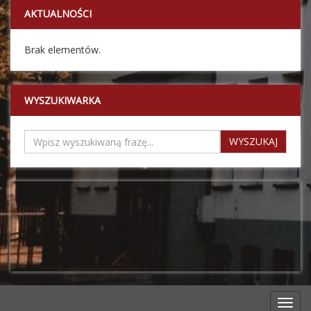
AKTUALNOŚCI
Brak elementów.
WYSZUKIWARKA